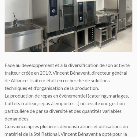
Face au développement et à la diversification de son activité
traiteur créée en 2019, Vincent Bénavent, directeur général
de Alliance Traiteur était en recherche de solutions
techniques et d’organisation de la production.
La production de repas en évènementiel (catering, mariages,
buffets traiteur, repas à emporter…) nécessite une gestion
particulière de par sa diversité et des quantités variables
demandées.
Convaincu après plusieurs démonstrations et utilisations du
matériel de la Sté Rational, Vincent Bénavent a opté pour la