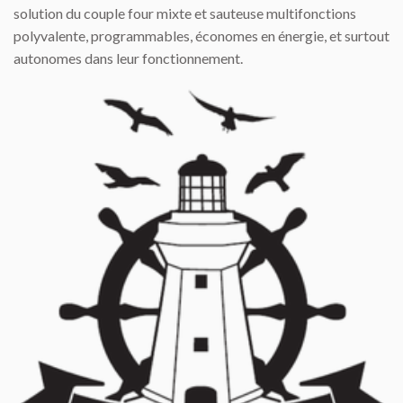
solution du couple four mixte et sauteuse multifonctions
polyvalente, programmables, économes en énergie, et surtout
autonomes dans leur fonctionnement.