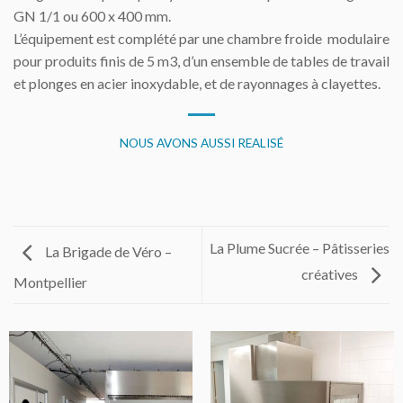
GN 1/1 ou 600 x 400 mm.
L’équipement est complété par une chambre froide modulaire
pour produits finis de 5 m3, d’un ensemble de tables de travail
et plonges en acier inoxydable, et de rayonnages à clayettes.
NOUS AVONS AUSSI REALISÉ
La Plume Sucrée – Pâtisseries
La Brigade de Véro –
créatives
Montpellier