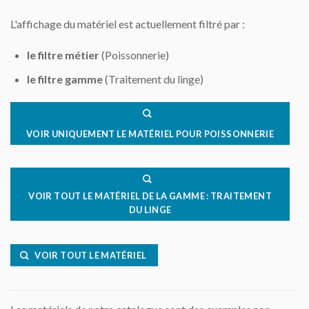
L'affichage du matériel est actuellement filtré par :
le filtre métier
(Poissonnerie)
le filtre gamme
(Traitement du linge)
VOIR UNIQUEMENT LE MATÉRIEL POUR POISSONNERIE
VOIR TOUT LE MATÉRIEL DE LA GAMME : TRAITEMENT
DU LINGE
VOIR TOUT LE MATÉRIEL