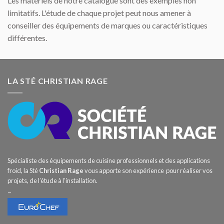
Les matériels de notre catalogue sont des exemples non
limitatifs. L'étude de chaque projet peut nous amener à
conseiller des équipements de marques ou caractéristiques
différentes.
LA STÉ CHRISTIAN RAGE
Spécialiste des équipements de cuisine professionnels et des applications
froid, la Sté
Christian Rage
vous apporte son expérience pour réaliser vos
projets, de l’étude à l’installation.
–