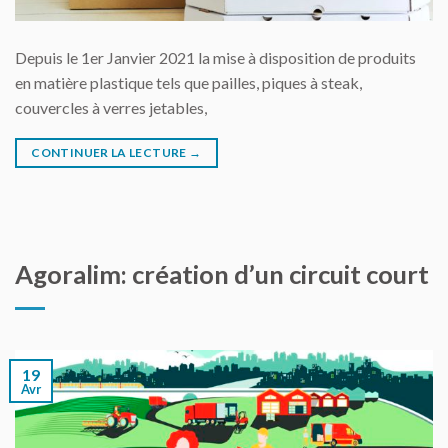
Depuis le 1er Janvier 2021 la mise à disposition de produits
en matière plastique tels que pailles, piques à steak,
couvercles à verres jetables,
CONTINUER LA LECTURE
→
Agoralim: création d’un circuit court
19
Avr