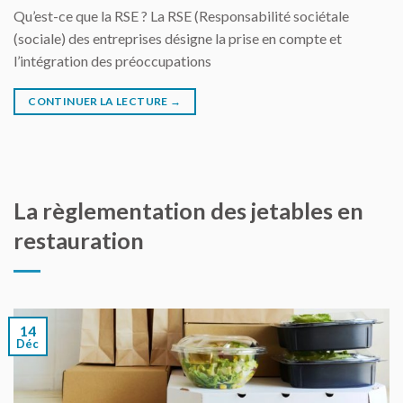
Qu’est-ce que la RSE ? La RSE (Responsabilité sociétale
(sociale) des entreprises désigne la prise en compte et
l’intégration des préoccupations
CONTINUER LA LECTURE
→
La règlementation des jetables en
restauration
14
Déc