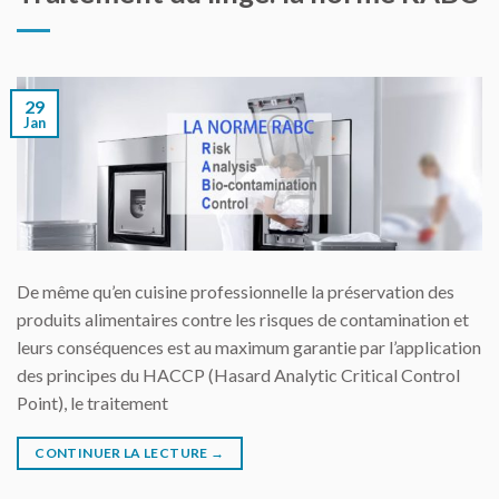
29
Jan
De même qu’en cuisine professionnelle la préservation des
produits alimentaires contre les risques de contamination et
leurs conséquences est au maximum garantie par l’application
des principes du HACCP (Hasard Analytic Critical Control
Point), le traitement
CONTINUER LA LECTURE
→