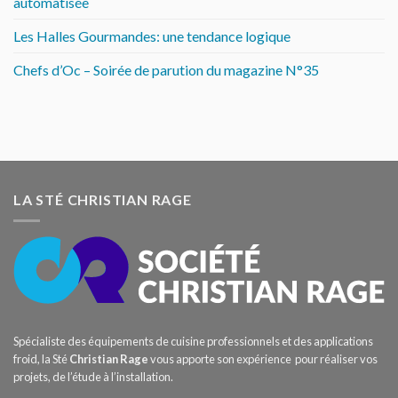
automatisée
Les Halles Gourmandes: une tendance logique
Chefs d’Oc – Soirée de parution du magazine N°35
LA STÉ CHRISTIAN RAGE
Spécialiste des équipements de cuisine professionnels et des applications
froid, la Sté
Christian Rage
vous apporte son expérience pour réaliser vos
projets, de l’étude à l’installation.
–