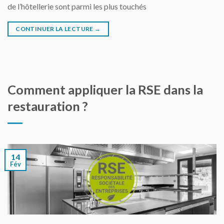
de l’hôtellerie sont parmi les plus touchés
CONTINUER LA LECTURE
→
Comment appliquer la RSE dans la
restauration ?
14
Fév