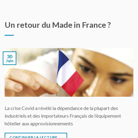
Un retour du Made in France ?
30
Juin
La crise Covid a révélé la dépendance de la plupart des
industriels et des importateurs Français de l’équipement
hôtelier aux approvisionnements
CONTINUER LA LECTURE
→