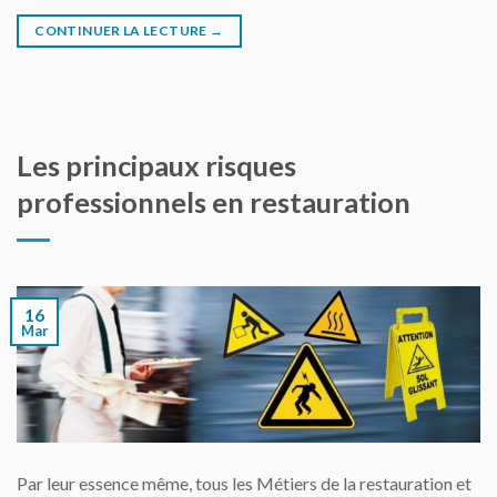
CONTINUER LA LECTURE
→
Les principaux risques
professionnels en restauration
16
Mar
Par leur essence même, tous les Métiers de la restauration et