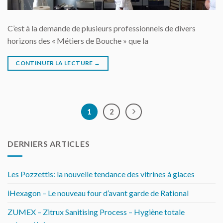
C’est à la demande de plusieurs professionnels de divers
horizons des « Métiers de Bouche » que la
CONTINUER LA LECTURE
→
1
2
DERNIERS ARTICLES
Les Pozzettis: la nouvelle tendance des vitrines à glaces
iHexagon – Le nouveau four d’avant garde de Rational
ZUMEX – Zitrux Sanitising Process – Hygiène totale