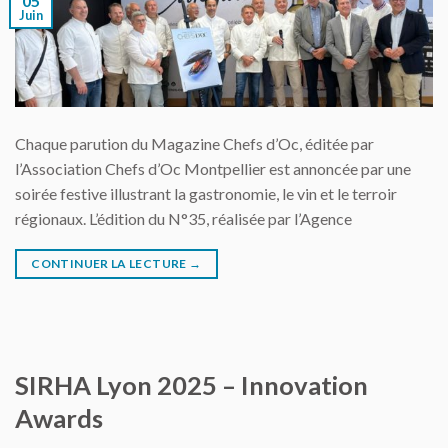
05
Juin
Chaque parution du Magazine Chefs d’Oc, éditée par
l’Association Chefs d’Oc Montpellier est annoncée par une
soirée festive illustrant la gastronomie, le vin et le terroir
régionaux. L’édition du N°35, réalisée par l’Agence
CONTINUER LA LECTURE
→
SIRHA Lyon 2025 – Innovation
Awards