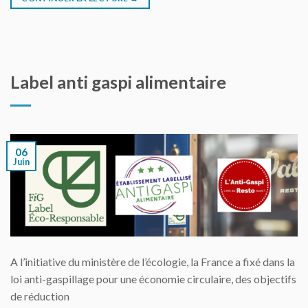
Label anti gaspi alimentaire
06
Juin
A l’initiative du ministère de l’écologie, la France a fixé dans la
loi anti-gaspillage pour une économie circulaire, des objectifs
de réduction