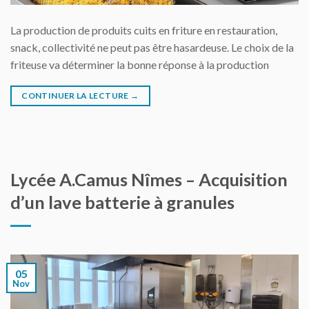
La production de produits cuits en friture en restauration,
snack, collectivité ne peut pas être hasardeuse. Le choix de la
friteuse va déterminer la bonne réponse à la production
CONTINUER LA LECTURE
→
Lycée A.Camus Nîmes – Acquisition
d’un lave batterie à granules
05
Nov