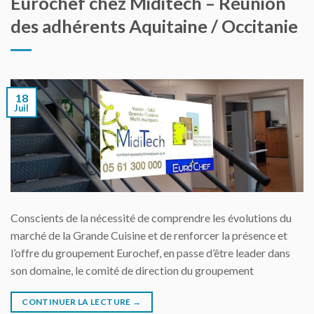
Eurochef chez Miditech – Réunion
des adhérents Aquitaine / Occitanie
18
Juil
Conscients de la nécessité de comprendre les évolutions du
marché de la Grande Cuisine et de renforcer la présence et
l’offre du groupement Eurochef, en passe d’être leader dans
son domaine, le comité de direction du groupement
CONTINUER LA LECTURE
→