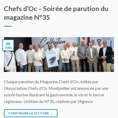
Chefs d’Oc – Soirée de parution du
magazine N°35
05
Juin
Chaque parution du Magazine Chefs d’Oc, éditée par
l’Association Chefs d’Oc Montpellier est annoncée par une
soirée festive illustrant la gastronomie, le vin et le terroir
régionaux. L’édition du N°35, réalisée par l’Agence
CONTINUER LA LECTURE
→