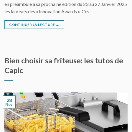
en préambule à sa prochaine édition du 23 au 27 Janvier 2025
les lauréats des « Innovation Awards ». Ces
CONTINUER LA LECTURE
→
Bien choisir sa friteuse: les tutos de
Capic
28
Nov