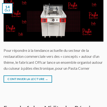
14
Oct
Pour répondre à la tendance actuelle du secteur de la
restauration commerciale vers des « concepts » autour d’un
thème, le fabricant Offcar lance un ensemble organisé autour
du cuiseur à pâtes électronique, pour un Pasta Corner
CONTINUER LA LECTURE
→