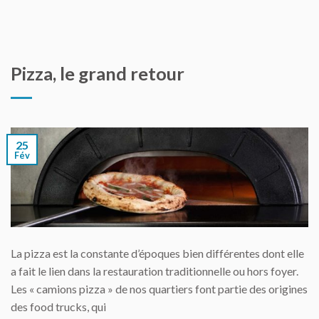
Pizza, le grand retour
25
Fév
La pizza est la constante d’époques bien différentes dont elle
a fait le lien dans la restauration traditionnelle ou hors foyer.
Les « camions pizza » de nos quartiers font partie des origines
des food trucks, qui