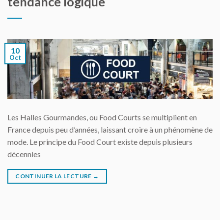
tendance logique
10
Oct
Les Halles Gourmandes, ou Food Courts se multiplient en
France depuis peu d’années, laissant croire à un phénomène de
mode. Le principe du Food Court existe depuis plusieurs
décennies
CONTINUER LA LECTURE
→