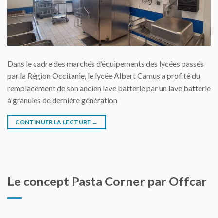
Dans le cadre des marchés d’équipements des lycées passés
par la Région Occitanie, le lycée Albert Camus a profité du
remplacement de son ancien lave batterie par un lave batterie
à granules de dernière génération
CONTINUER LA LECTURE
→
Le concept Pasta Corner par Offcar