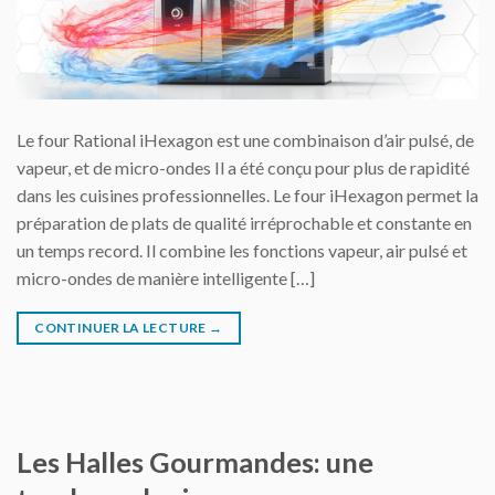
Le four Rational iHexagon est une combinaison d’air pulsé, de
vapeur, et de micro-ondes Il a été conçu pour plus de rapidité
dans les cuisines professionnelles. Le four iHexagon permet la
préparation de plats de qualité irréprochable et constante en
un temps record. Il combine les fonctions vapeur, air pulsé et
micro-ondes de manière intelligente […]
CONTINUER LA LECTURE
→
Les Halles Gourmandes: une