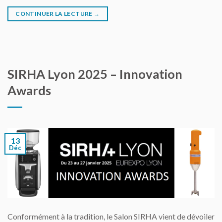
CONTINUER LA LECTURE
→
SIRHA Lyon 2025 – Innovation
Awards
13
Déc
Conformément à la tradition, le Salon SIRHA vient de dévoiler