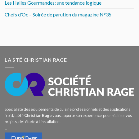
Les Halles Gourmandes: une tendance logique
Chefs d’Oc – Soirée de parution du magazine N°35
LA STÉ CHRISTIAN RAGE
Spécialiste des équipements de cuisine professionnels et des applications
froid, la Sté
Christian Rage
vous apporte son expérience pour réaliser vos
projets, de l’étude à l’installation.
–