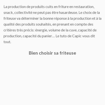
La production de produits cuits en friture en restauration,
snack, collectivité ne peut pas être hasardeuse. Le choix de la
friteuse va déterminer la bonne réponse à la production
et à la
qualité des produits souhaités, en prenant en compte des
critères très précis: énergie, volume de la cuve, capacité de
production, capacité du panier… Le tuto de Capic vous dit
tout.
Bien choisir sa friteuse