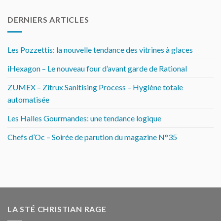
DERNIERS ARTICLES
Les Pozzettis: la nouvelle tendance des vitrines à glaces
iHexagon – Le nouveau four d’avant garde de Rational
ZUMEX – Zitrux Sanitising Process – Hygiène totale
automatisée
Les Halles Gourmandes: une tendance logique
Chefs d’Oc – Soirée de parution du magazine N°35
LA STÉ CHRISTIAN RAGE