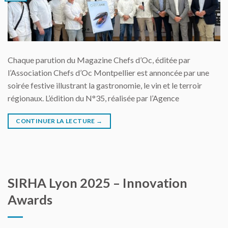
Chaque parution du Magazine Chefs d’Oc, éditée par
l’Association Chefs d’Oc Montpellier est annoncée par une
soirée festive illustrant la gastronomie, le vin et le terroir
régionaux. L’édition du N°35, réalisée par l’Agence
CONTINUER LA LECTURE
→
SIRHA Lyon 2025 – Innovation
Awards