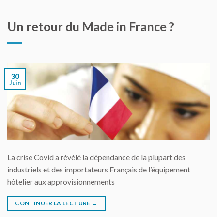
Un retour du Made in France ?
30
Juin
La crise Covid a révélé la dépendance de la plupart des
industriels et des importateurs Français de l’équipement
hôtelier aux approvisionnements
CONTINUER LA LECTURE
→