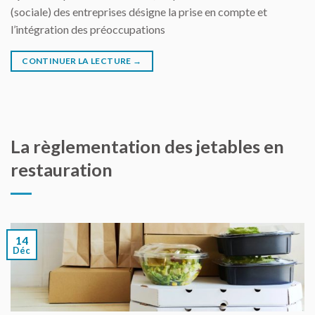
(sociale) des entreprises désigne la prise en compte et
l’intégration des préoccupations
CONTINUER LA LECTURE
→
La règlementation des jetables en
restauration
14
Déc