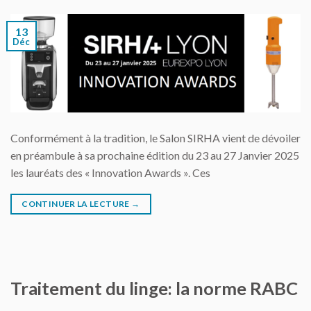
13
Déc
Conformément à la tradition, le Salon SIRHA vient de dévoiler
en préambule à sa prochaine édition du 23 au 27 Janvier 2025
les lauréats des « Innovation Awards ». Ces
CONTINUER LA LECTURE
→
Traitement du linge: la norme RABC