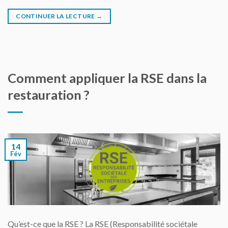
CONTINUER LA LECTURE
→
Comment appliquer la RSE dans la
restauration ?
14
Fév
Qu’est-ce que la RSE ? La RSE (Responsabilité sociétale