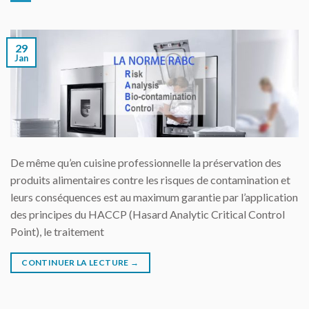
29
Jan
De même qu’en cuisine professionnelle la préservation des
produits alimentaires contre les risques de contamination et
leurs conséquences est au maximum garantie par l’application
des principes du HACCP (Hasard Analytic Critical Control
Point), le traitement
CONTINUER LA LECTURE
→