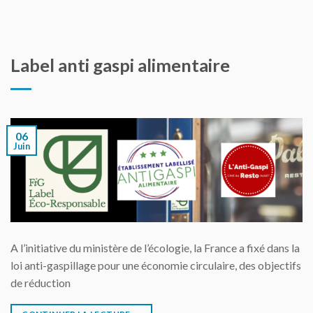
Label anti gaspi alimentaire
06
Juin
A l’initiative du ministère de l’écologie, la France a fixé dans la
loi anti-gaspillage pour une économie circulaire, des objectifs
de réduction