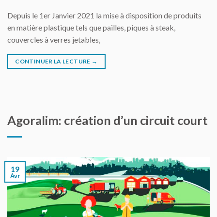
Depuis le 1er Janvier 2021 la mise à disposition de produits
en matière plastique tels que pailles, piques à steak,
couvercles à verres jetables,
CONTINUER LA LECTURE
→
Agoralim: création d’un circuit court
19
Avr