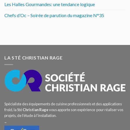
Les Halles Gourmandes: une tendance logique
Chefs d’Oc – Soirée de parution du magazine N°35
LA STÉ CHRISTIAN RAGE
Spécialiste des équipements de cuisine professionnels et des applications
froid, la Sté
Christian Rage
vous apporte son expérience pour réaliser vos
projets, de l’étude à l’installation.
–