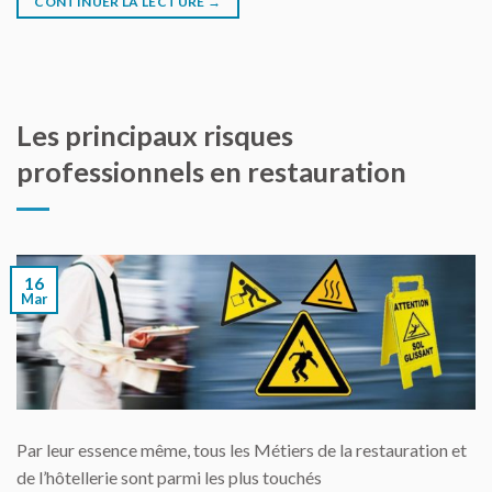
CONTINUER LA LECTURE
→
Les principaux risques
professionnels en restauration
16
Mar
Par leur essence même, tous les Métiers de la restauration et
de l’hôtellerie sont parmi les plus touchés