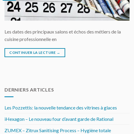
Les dates des principaux salons et échos des métiers de la
cuisine professionnelle en
CONTINUER LA LECTURE
→
DERNIERS ARTICLES
Les Pozzettis: la nouvelle tendance des vitrines à glaces
iHexagon – Le nouveau four d’avant garde de Rational
ZUMEX – Zitrux Sanitising Process – Hygiène totale