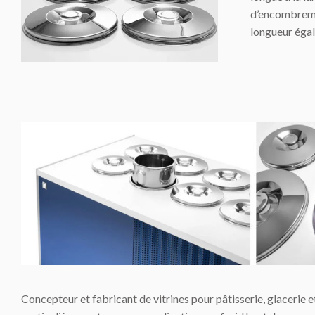
d’encombremen
longueur égal
Concepteur et fabricant de vitrines pour pâtisserie, glacerie e