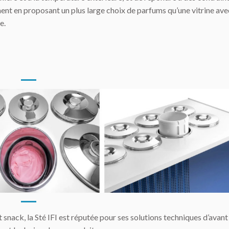
t en proposant un plus large choix de parfums qu’une vitrine ave
e.
t snack, la Sté IFI est réputée pour ses solutions techniques d’avant