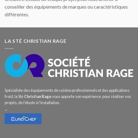
conseiller des équipements de marques ou caractéristiques
différentes.
LA STÉ CHRISTIAN RAGE
Spécialiste des équipements de cuisine professionnels et des applications
froid, la Sté
Christian Rage
vous apporte son expérience pour réaliser vos
projets, de l’étude à l’installation.
–