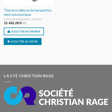
Thermoscelleuse de barquettes
semi automatique
CONDITIONNEMENT / PESAGE
15 465,00
€
HT
AJOUTER AU PANIER
AJOUTER AU DEVIS
LA STÉ CHRISTIAN RAGE