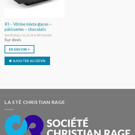
IFI – Vitrine mixte glaces –
pâtisseries – chocolats
MATÉRIELS GLACIER PÂTISSIER
Sur devis
EN SAVOIR +
AJOUTER AU DEVIS
LA STÉ CHRISTIAN RAGE