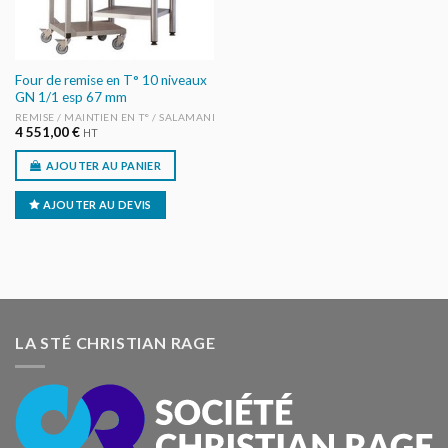
Four de remise en T° 10 niveaux
GN 1/1 esp 67 mm
REMISE / MAINTIEN EN T° / SALAMANDRES
4 551,00
€
HT
AJOUTER AU PANIER
AJOUTER AU DEVIS
LA STÉ CHRISTIAN RAGE