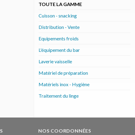
TOUTE LA GAMME
Cuisson - snacking
Distribution - Vente
Equipements froids
L'équipement du bar
Laverie vaisselle
Matériel de préparation
Matériels inox - Hygiène
Traitement du linge
S
NOS COORDONNÉES