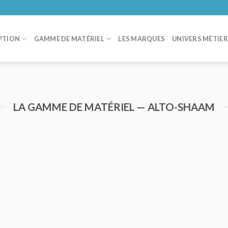
PTION
GAMME DE MATÉRIEL
LES MARQUES
UNIVERS MÉTIE
LA GAMME DE MATÉRIEL — ALTO-SHAAM