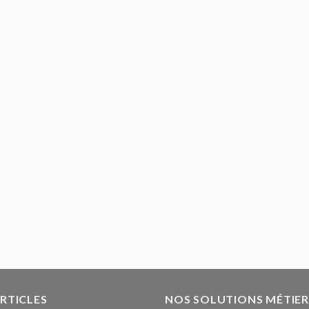
ARTICLES
NOS SOLUTIONS MÉTIER