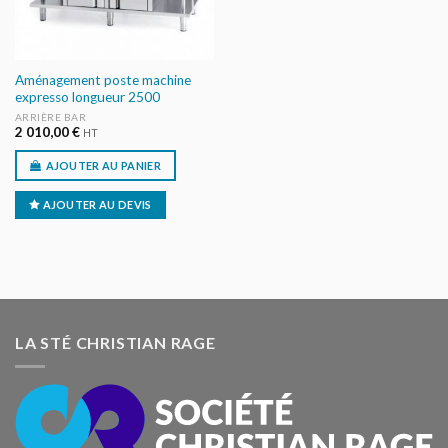
Aménagement poste machine
expresso longueur 2500
ARRIÈRE BAR
2 010,00
€
HT
AJOUTER AU PANIER
AJOUTER AU DEVIS
LA STÉ CHRISTIAN RAGE