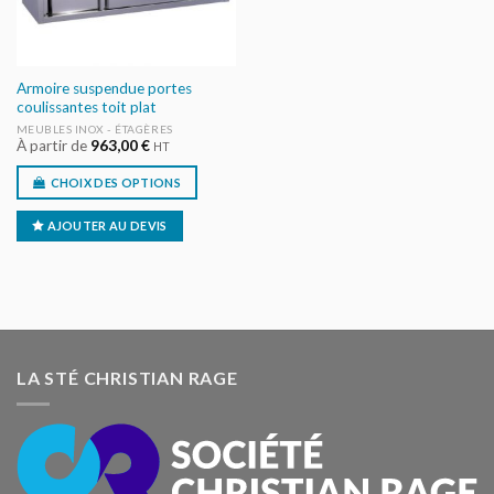
Armoire suspendue portes
coulissantes toit plat
MEUBLES INOX - ÉTAGÈRES
À partir de
963,00
€
HT
CHOIX DES OPTIONS
AJOUTER AU DEVIS
LA STÉ CHRISTIAN RAGE