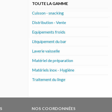
TOUTE LA GAMME
Cuisson - snacking
Distribution - Vente
Equipements froids
L'équipement du bar
Laverie vaisselle
Matériel de préparation
Matériels inox - Hygiène
Traitement du linge
S
NOS COORDONNÉES