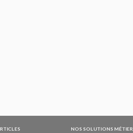
ARTICLES
NOS SOLUTIONS MÉTIER