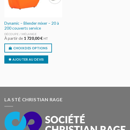
Dynamic – Blender mixer – 20 à
200 couverts service
DÉCOUPE / MÉLANGE
À partir de
1 720,00
€
HT
CHOIX DES OPTIONS
AJOUTER AU DEVIS
LA STÉ CHRISTIAN RAGE