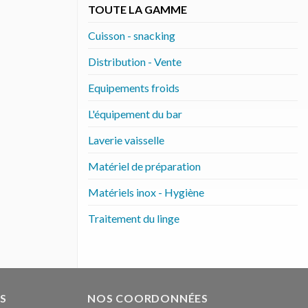
TOUTE LA GAMME
Cuisson - snacking
Distribution - Vente
Equipements froids
L'équipement du bar
Laverie vaisselle
Matériel de préparation
Matériels inox - Hygiène
Traitement du linge
S
NOS COORDONNÉES