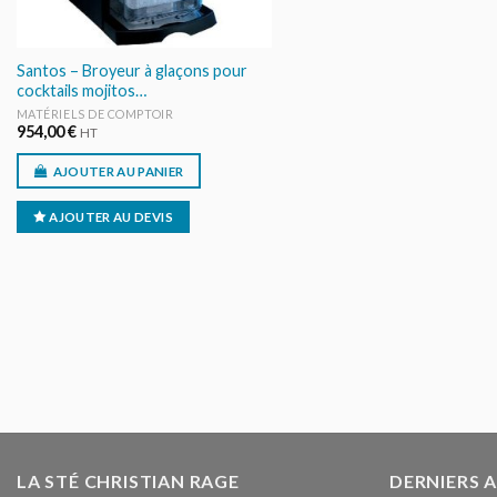
Santos – Broyeur à glaçons pour
cocktails mojitos…
MATÉRIELS DE COMPTOIR
954,00
€
HT
AJOUTER AU PANIER
AJOUTER AU DEVIS
LA STÉ CHRISTIAN RAGE
DERNIERS 