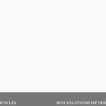
ARTICLES
NOS SOLUTIONS MÉTIER