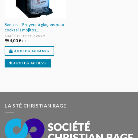
Santos – Broyeur à glaçons pour
cocktails mojitos…
MATÉRIELS DE COMPTOIR
954,00
€
HT
AJOUTER AU PANIER
AJOUTER AU DEVIS
LA STÉ CHRISTIAN RAGE