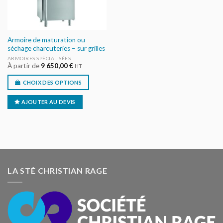
Armoire de maturation ou
séchage charcuteries – sur grilles
ARMOIRES SPÉCIALISÉES
À partir de
9 650,00
€
HT
CHOIX DES OPTIONS
AJOUTER AU DEVIS
LA STÉ CHRISTIAN RAGE