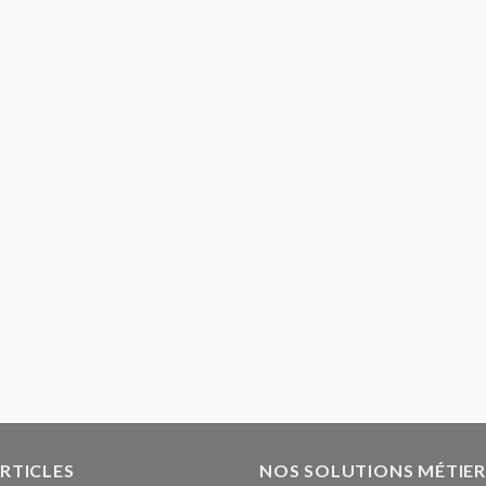
ARTICLES
NOS SOLUTIONS MÉTIER