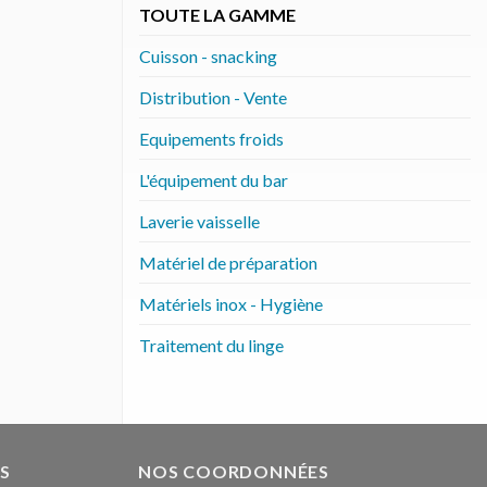
TOUTE LA GAMME
Cuisson - snacking
Distribution - Vente
Equipements froids
L'équipement du bar
Laverie vaisselle
Matériel de préparation
Matériels inox - Hygiène
Traitement du linge
S
NOS COORDONNÉES