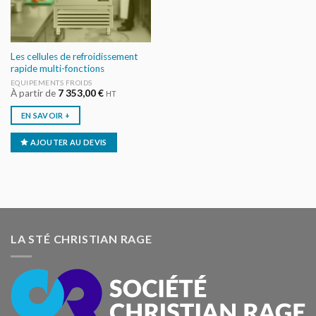
Les cellules de refroidissement
rapide multi-fonctions
EQUIPEMENTS FROIDS
À partir de
7 353,00
€
HT
EN SAVOIR +
AJOUTER AU DEVIS
LA STÉ CHRISTIAN RAGE