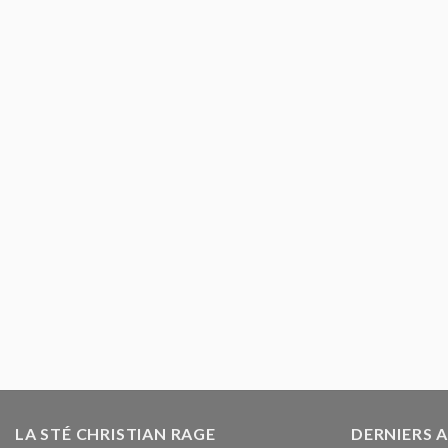
LA STÉ CHRISTIAN RAGE
DERNIERS 