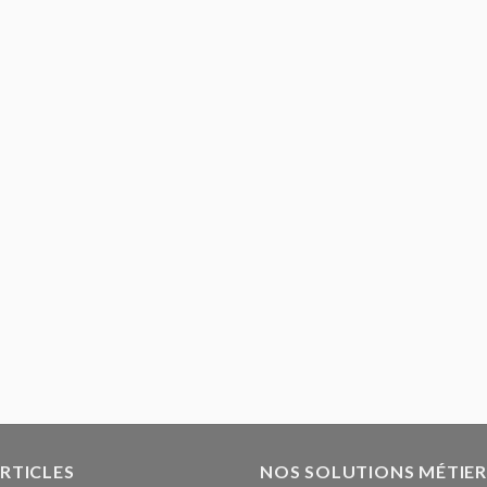
ARTICLES
NOS SOLUTIONS MÉTIER