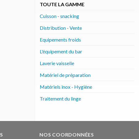
TOUTE LA GAMME
Cuisson - snacking
Distribution - Vente
Equipements froids
L'équipement du bar
Laverie vaisselle
Matériel de préparation
Matériels inox - Hygiène
Traitement du linge
S
NOS COORDONNÉES