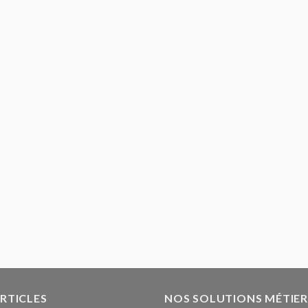
ARTICLES
NOS SOLUTIONS MÉTIER