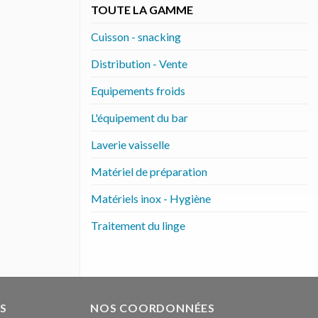
TOUTE LA GAMME
Cuisson - snacking
Distribution - Vente
Equipements froids
L'équipement du bar
Laverie vaisselle
Matériel de préparation
Matériels inox - Hygiène
Traitement du linge
S
NOS COORDONNÉES