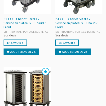
ISECO – Chariot Carelis 2 –
ISECO – Chariot Vitalis 2 –
Service en plateaux – Chaud /
Service en plateaux – Chaud /
Froid
Froid
DISTRIBUTION / PORTAGE DES REPAS
DISTRIBUTION / PORTAGE DES REPAS
Sur devis
Sur devis
EN SAVOIR +
EN SAVOIR +
AJOUTER AU DEVIS
AJOUTER AU DEVIS
AJOUTER
AU DEVIS