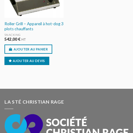
Roller Grill – Appareil à hot-dog 3
plots chauffants
SNACKING
542,00
€
HT
AJOUTER AU PANIER
AJOUTER AU DEVIS
LA STÉ CHRISTIAN RAGE