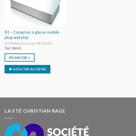
IFI – Comptoir à glaces mobile
plug and play
MATÉRIELS GLACIER PÂTISSIER
Sur devis
EN SAVOIR +
AJOUTER AU DEVIS
LA STÉ CHRISTIAN RAGE