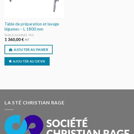
Table de préparation et lavage
légumes – L 1800 mm
TABLE GAMME 700
1 360,00
€
HT
AJOUTER AU PANIER
AJOUTER AU DEVIS
LA STÉ CHRISTIAN RAGE