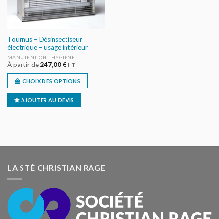
Tournus – Désinsectiseur
électrique – usage intérieur
MANUTENTION - HYGIÈNE
À partir de
247,00
€
HT
CHOIX DES OPTIONS
AJOUTER AU DEVIS
LA STÉ CHRISTIAN RAGE