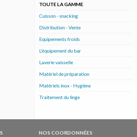
TOUTE LA GAMME
Cuisson - snacking
Distribution - Vente
Equipements froids
L'équipement du bar
Laverie vaisselle
Matériel de préparation
Matériels inox - Hygiène
Traitement du linge
S
NOS COORDONNÉES