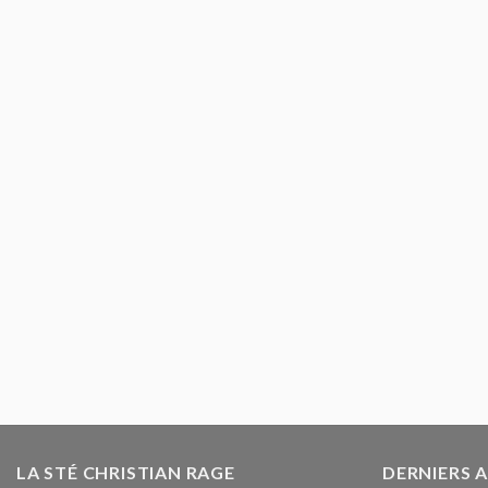
LA STÉ CHRISTIAN RAGE
DERNIERS 