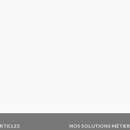
ARTICLES
NOS SOLUTIONS MÉTIER