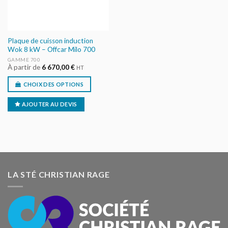
Plaque de cuisson induction
Wok 8 kW – Offcar Milo 700
GAMME 700
À partir de
6 670,00
€
HT
CHOIX DES OPTIONS
AJOUTER AU DEVIS
LA STÉ CHRISTIAN RAGE