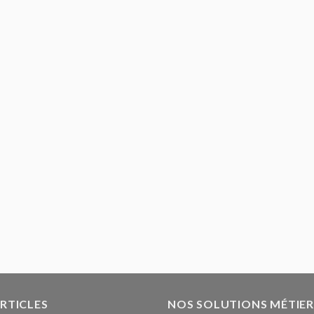
ARTICLES
NOS SOLUTIONS MÉTIER