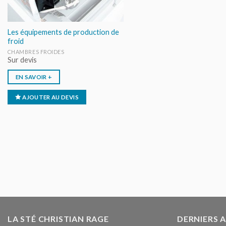
Les équipements de production de
froid
CHAMBRES FROIDES
Sur devis
EN SAVOIR +
AJOUTER AU DEVIS
LA STÉ CHRISTIAN RAGE
DERNIERS 