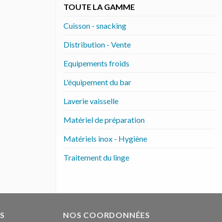
TOUTE LA GAMME
Cuisson - snacking
Distribution - Vente
Equipements froids
L'équipement du bar
Laverie vaisselle
Matériel de préparation
Matériels inox - Hygiène
Traitement du linge
S
NOS COORDONNÉES