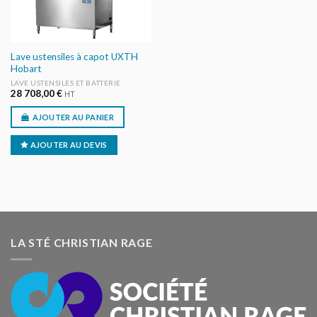
Lave ustensiles à capot UXTH
Hobart
LAVE USTENSILES ET BATTERIE
28 708,00
€
HT
AJOUTER AU PANIER
AJOUTER AU DEVIS
LA STÉ CHRISTIAN RAGE