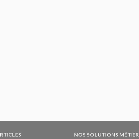
ARTICLES
NOS SOLUTIONS MÉTIER