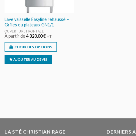
Lave vaisselle Easyline rehaussé –
Grilles ou plateaux GN1/1
OUVERTURE FRONTALE
À partir de
4 320,00
€
HT
CHOIX DES OPTIONS
AJOUTER AU DEVIS
LA STÉ CHRISTIAN RAGE
DERNIERS 