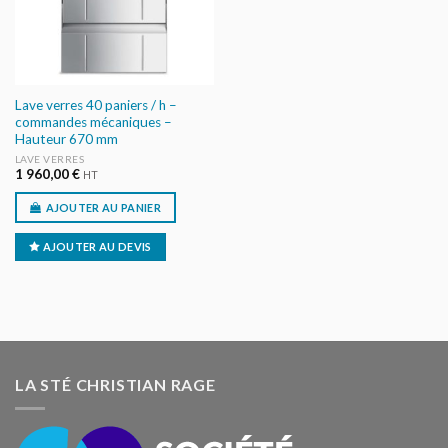
Lave verres 40 paniers / h –
commandes mécaniques –
Hauteur 670 mm
LAVE VERRES
1 960,00
€
HT
AJOUTER AU PANIER
AJOUTER AU DEVIS
LA STÉ CHRISTIAN RAGE