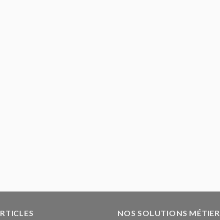
ARTICLES
NOS SOLUTIONS MÉTIER