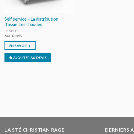
Self service – La distribution
d’assiettes chaudes
LE SELF
Sur devis
EN SAVOIR +
AJOUTER AU DEVIS
LA STÉ CHRISTIAN RAGE
DERNIERS 