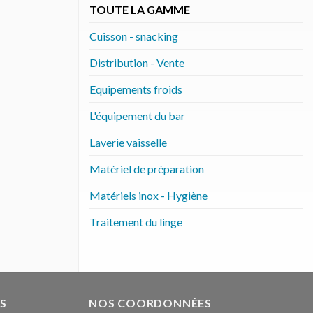
TOUTE LA GAMME
Cuisson - snacking
Distribution - Vente
Equipements froids
L'équipement du bar
Laverie vaisselle
Matériel de préparation
Matériels inox - Hygiène
Traitement du linge
S
NOS COORDONNÉES