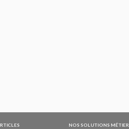
ARTICLES
NOS SOLUTIONS MÉTIER