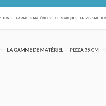
PTION
GAMME DE MATÉRIEL
LES MARQUES
UNIVERS MÉTIE
LA GAMME DE MATÉRIEL — PIZZA 35 CM