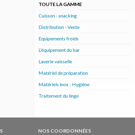
TOUTE LA GAMME
Cuisson - snacking
Distribution - Vente
Equipements froids
L'équipement du bar
Laverie vaisselle
Matériel de préparation
Matériels inox - Hygiène
Traitement du linge
S
NOS COORDONNÉES