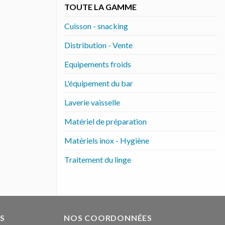
TOUTE LA GAMME
Cuisson - snacking
Distribution - Vente
Equipements froids
L'équipement du bar
Laverie vaisselle
Matériel de préparation
Matériels inox - Hygiène
Traitement du linge
S
NOS COORDONNÉES