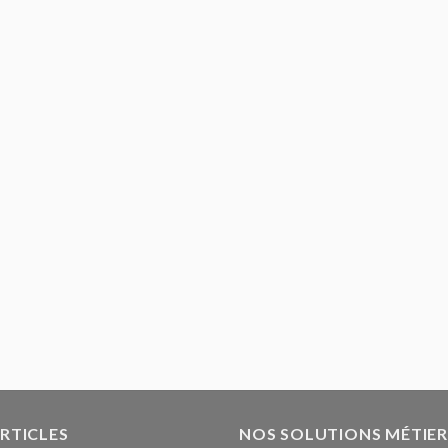
ARTICLES
NOS SOLUTIONS MÉTIER