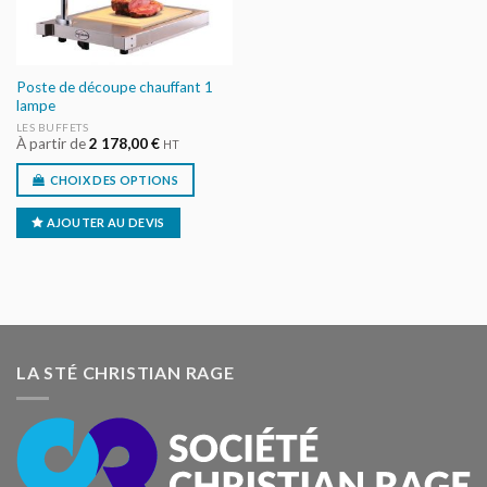
Poste de découpe chauffant 1
lampe
LES BUFFETS
À partir de
2 178,00
€
HT
CHOIX DES OPTIONS
AJOUTER AU DEVIS
LA STÉ CHRISTIAN RAGE