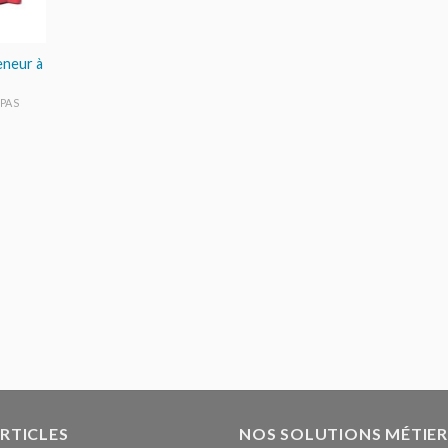
eneur à
EPAS
ARTICLES
NOS SOLUTIONS MÉTIER