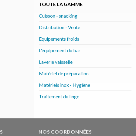
TOUTE LA GAMME
Cuisson - snacking
Distribution - Vente
Equipements froids
L'équipement du bar
Laverie vaisselle
Matériel de préparation
Matériels inox - Hygiène
Traitement du linge
S
NOS COORDONNÉES