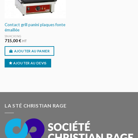
Contact grill panini plaques fonte
émaillée
SNACKING
715,00
€
HT
AJOUTER AU PANIER
AJOUTER AU DEVIS
LA STÉ CHRISTIAN RAGE