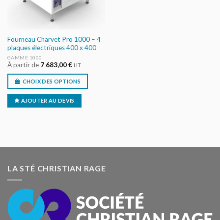
Fourneau Charvet Pro 1000 – 4
plaques électriques 400 x 400
GAMME 1000
À partir de
7 683,00
€
HT
CHOIX DES OPTIONS
AJOUTER AU DEVIS
LA STÉ CHRISTIAN RAGE