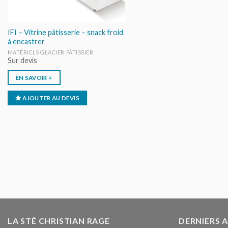
IFI – Vitrine pâtisserie – snack froid
à encastrer
MATÉRIELS GLACIER PÂTISSIER
Sur devis
EN SAVOIR +
AJOUTER AU DEVIS
LA STÉ CHRISTIAN RAGE
DERNIERS 