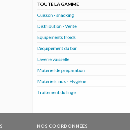
TOUTE LA GAMME
Cuisson - snacking
Distribution - Vente
Equipements froids
L'équipement du bar
Laverie vaisselle
Matériel de préparation
Matériels inox - Hygiène
Traitement du linge
S
NOS COORDONNÉES