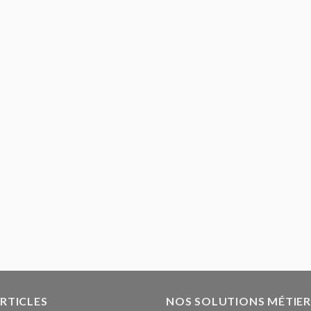
ARTICLES
NOS SOLUTIONS MÉTIER