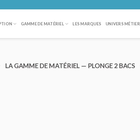
PTION
GAMME DE MATÉRIEL
LES MARQUES
UNIVERS MÉTIE
LA GAMME DE MATÉRIEL — PLONGE 2 BACS