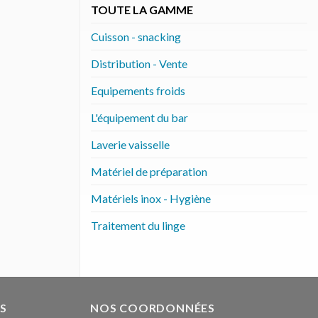
TOUTE LA GAMME
Cuisson - snacking
Distribution - Vente
Equipements froids
L'équipement du bar
Laverie vaisselle
Matériel de préparation
Matériels inox - Hygiène
Traitement du linge
S
NOS COORDONNÉES