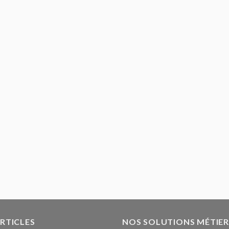
ARTICLES
NOS SOLUTIONS MÉTIER