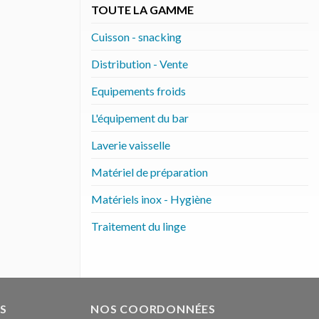
TOUTE LA GAMME
Cuisson - snacking
Distribution - Vente
Equipements froids
L'équipement du bar
Laverie vaisselle
Matériel de préparation
Matériels inox - Hygiène
Traitement du linge
S
NOS COORDONNÉES