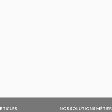
ARTICLES
NOS SOLUTIONS MÉTIER