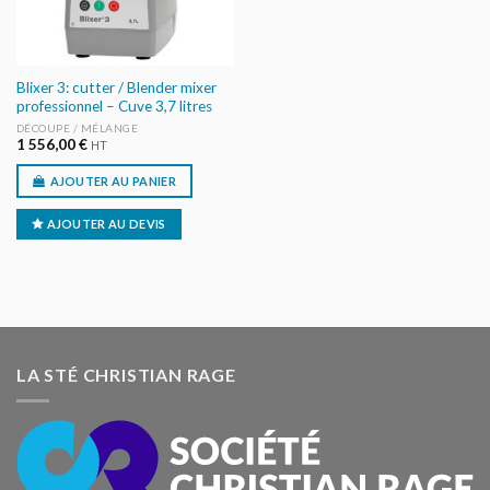
Blixer 3: cutter / Blender mixer
professionnel – Cuve 3,7 litres
DÉCOUPE / MÉLANGE
1 556,00
€
HT
AJOUTER AU PANIER
AJOUTER AU DEVIS
LA STÉ CHRISTIAN RAGE