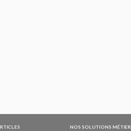
ARTICLES
NOS SOLUTIONS MÉTIER