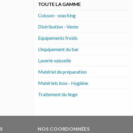
TOUTE LA GAMME
Cuisson - snacking
Distribution - Vente
Equipements froids
L'équipement du bar
Laverie vaisselle
Matériel de préparation
Matériels inox - Hygiène
Traitement du linge
S
NOS COORDONNÉES