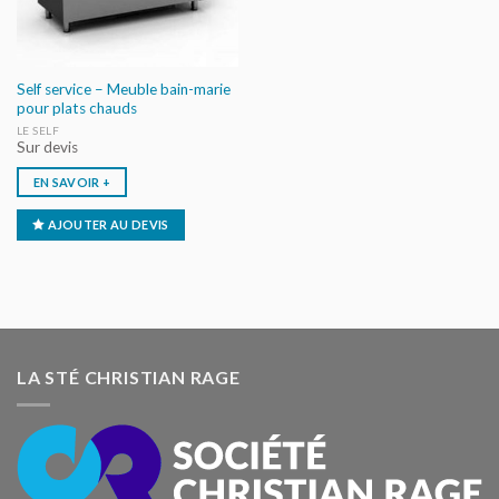
Self service – Meuble bain-marie
pour plats chauds
LE SELF
Sur devis
EN SAVOIR +
AJOUTER AU DEVIS
LA STÉ CHRISTIAN RAGE