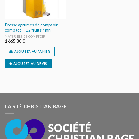
Presse agrumes de comptoir
compact – 12 fruits / mn
MATÉRIELS DE COMPTOIR
1 665,00
€
HT
AJOUTER AU PANIER
AJOUTER AU DEVIS
LA STÉ CHRISTIAN RAGE