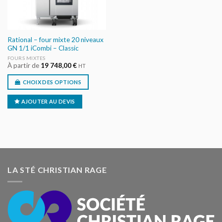
Rational – four mixte 20 niveaux
GN 1/1 iCombi – Classic
FOURS MIXTES
À partir de
19 748,00
€
HT
CHOIX DES OPTIONS
AJOUTER AU DEVIS
LA STÉ CHRISTIAN RAGE